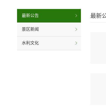
最新
最新公告
景区新闻
水利文化