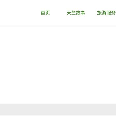
首页
天竺故事
旅游服务