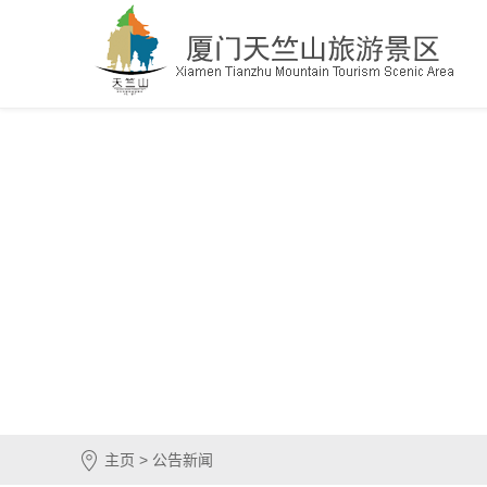
主页 > 公告新闻