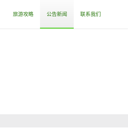
旅游攻略
公告新闻
联系我们