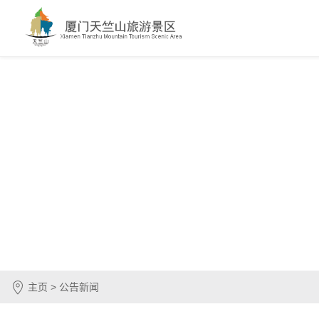
主页 > 公告新闻