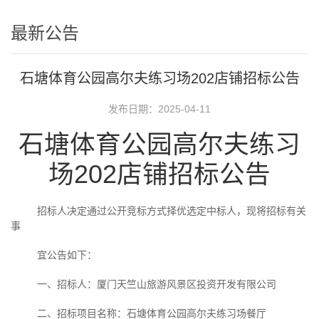
最新公告
石塘体育公园高尔夫练习场202店铺招标公告
发布日期：2025-04-11
石塘体育公园高尔夫练习
场
202
店铺招标公告
招标人决定通过公开竞标方式择优选定中标人，现将招标有关
事
宜公告如下：
一、招标人：厦门天竺山旅游风景区投资开发有限公司
二、招标项目名称：石塘体育公园高尔夫练习场餐厅