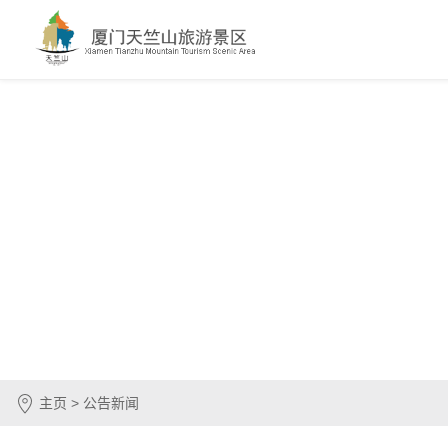
主页 > 公告新闻