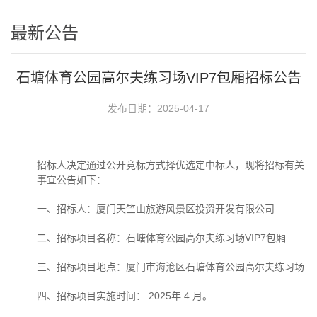
最新公告
石塘体育公园高尔夫练习场VIP7包厢招标公告
发布日期：2025-04-17
招标人决定通过公开竞标方式择优选定中标人，现将招标有关
事宜公告如下：
一、招标人：厦门天竺山旅游风景区投资开发有限公司
二、招标项目名称：石塘体育公园高尔夫练习场
VIP7
包厢
三、招标项目地点：厦门市海沧区石塘体育公园高尔夫练习场
四、招标项目实施时间：
2025
年
4
月。