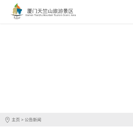
主页 > 公告新闻