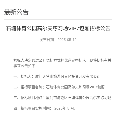
最新公告
石塘体育公园高尔夫练习场VIP7包厢招标公告
发布日期：2025-05-12
招标人决定通过公开竞标方式择优选定中标人，现将招标有关
事宜公告如下：
一、招标人：厦门天竺山旅游风景区投资开发有限公司
二、招标项目名称：石塘体育公园高尔夫练习场
VIP7
包厢
三、招标项目地点：厦门市海沧区石塘体育公园高尔夫练习场
四、招标项目实施时间：
2025
年
5
月。