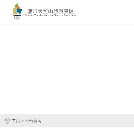
主页 > 公告新闻